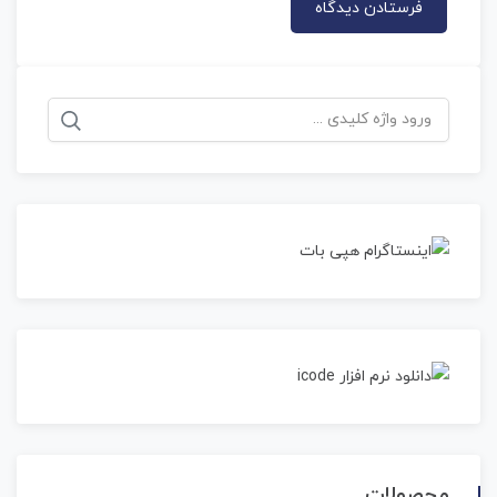
جستجو
برای:
محصولات