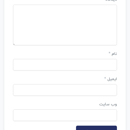
نام
*
ایمیل
*
وب‌ سایت