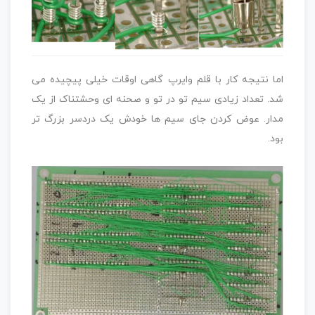
اما نتیجه کار با قلم وایرپ گاهی اوقات خیلی پیچیده می
شد. تعداد زیادی سیم تو در تو و صحنه ای وحشتناک از یک
مدار. عوض کردن جای سیم ها خودش یک دردسر بزرگ تر
بود.