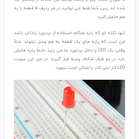
شده اند. پس شما فقط می توانید در هر ردیف 5 قطعه را به
هم متصل کنید.
تنها نکته ای که باید هنگام استفاده از بردبورد یادتان باشد
این است که پایه های یک قطعه به هم وصل نشوند. مثلاً
وقتی یک LED را داخل بردبورد جا می زنید حتماً پایه هایش
باید در دو طرف شکاف وسط قرار گیرند. در غیر این صورت
LED کار نمی کند یا ممکن است بسوزد.