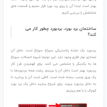
بهتر است ابتدا آن را روی برد بورد قرار دهیم و قسمت های
مختلفش را بررسی کنیم.
ساختمان برد بورد، بردبورد چطور کار می
کند؟
بردبورد یک تخته پلاستیکی سوراخ سوراخ است. داخل آن
تعدادی نوار فلزی وجود دارد. این نوارها شیوه اتصالات سوراخ
ها به یکدیگر را مشخص می کنند. برای فهمیدن طرز کار
بردبورد بهتر است داخل آن را ببینیم. پشت همه بردبوردها با
یک ورق چسب بسته شده است. کافی است آن را بردارید تا
به داخل بردبورد بروید. برای شروع بیایید داخل یک برد بورد
کوچک را با هم ببینیم :