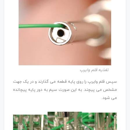
تغذیه قلم وایرپ
سپس قلم وایرپ را روی پایه قطعه می گذارند و در یک جهت
مشخص می پیچند. به این صورت سیم به دور پایه پیچانده
می شود.