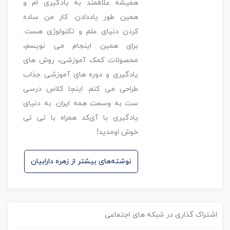
همیشه علاقمند به یادگیری ام و
همین طور یاددادن. کار من ساده
کردن دنیای علم و تکنولوژی هست.
برای همین اینجام می نویسم،
محصولات کمک آموزشی، روش های
یادگیری و دوره های آموزشی جذاب
طراحی می کنم. اینجا کلاس درسی
ست به وسعت همه ایران. به دنیای
یادگیری با آی‌کد همراه با تی تی
خوش اومدید!
نوشته‌های بیشتر از زهره دارابیان
اشتراک گذاری در شبکه های اجتماعی