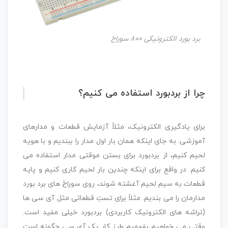
برد بورد الکترونیکی 800 سوراخ
چرا از بردبورد استفاده می کنیم؟
برای یادگیری الکترونیک، مثلاً آزمایش قطعات و مدارهای
آموزشی. به جای اینکه همان بار اول مدار را ببندیم و با هویه
لحیم کنیم، از بردبورد برای بستن موقتی مدار استفاده می
کنیم. در واقع برای اینکه چندین بار لحیم کاری کنیم و پایه
قطعات به سیم لحیم آغشته شوند، روی سوراخ های برد بورد
مدارمان را می بندیم. مثلاً برای تستِ قطعاتی مثل آی سی ها
(تراشه های الکترونیک کاربردی) بردبورد خیلی مفید است.
وقتی می خواهیم بفهمیم طرز کار یک آی سی چگونه است