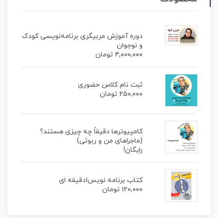
دوره آموزش مربیگری برنامه‌نویسی کودک
و نوجوان
۴,۰۰۰,۰۰۰
تومان
ثبت نام کلاس حضوری
۲۵۰,۰۰۰
تومان
کامپیوترها دقیقاً چه چیزی هستند؟
(ماجراهای من و ربوتی)
رایگان!
کتاب برنامه نویس1دقیقه ای
۱۲۰,۰۰۰
تومان