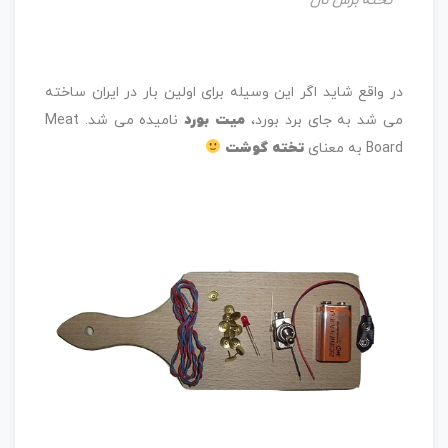
تخته برش نان
در واقع شاید اگر این وسیله برای اولین بار در ایران ساخته
می شد به جای برد بورد،
میت بورد
نامیده می شد. Meat
Board به معنای
تخته گوشت