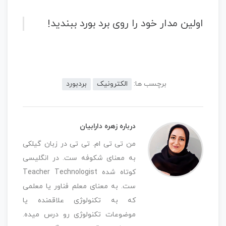
اولین مدار خود را روی برد بورد ببندید!
برچسب ها:
الکترونیک
بردبورد
درباره زهره دارابیان
من تی تی ام. تی تی در زبان گیلکی
به معنای شکوفه ست. در انگلیسی
کوتاه شده Teacher Technologist
ست. به معنای معلم فناور یا معلمی
که به تکنولوژی علاقمنده یا
موضوعات تکنولوژی رو درس میده.