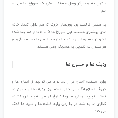
ستون به همدیگر وصل هستند. یعنی 25 سوراخ متصل به
هم.
به همین ترتیب برد بوردهای بزرگ تر هم دارای تعداد خانه
های بیشتری هستند. این سوراخ ها 5 تا 5 تا از هم جدا شده
اند و در مسیرهای برق دو ستون جدا از هم داریم. سوراخ های
هر ستون به تنهایی به همدیگر وصل هستند.
ردیف ها و ستون ها
برای استفاده آسان تر از برد بورد می توانید از شماره ها و
حروف الفبای انگلیسی چاپ شده روی ردیف ها و ستون ها
کمک بگیرید. وقتی مدارها شلوغ تر می شوند این نشانه
گذاری ها به شما در جا زدن پایه قطعه ها و سیم ها کمک
می کند.