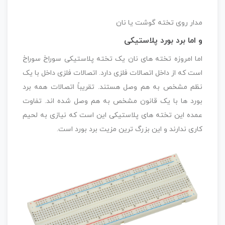
مدار روی تخته گوشت یا نان
و اما
برد بورد پلاستیکی
اما امروزه تخته های نان یک تخته پلاستیکی سوراخ سوراخ
است که از داخل اتصالات فلزی دارد. اتصالات فلزی داخل با یک
نظم مشخص به هم وصل هستند. تقریباً اتصالات همه برد
بورد ها با یک قانون مشخص به هم وصل شده اند. تفاوت
عمده این تخته های پلاستیکی این است که نیازی به لحیم
کاری ندارند و این بزرگ ترین مزیت برد بورد است.