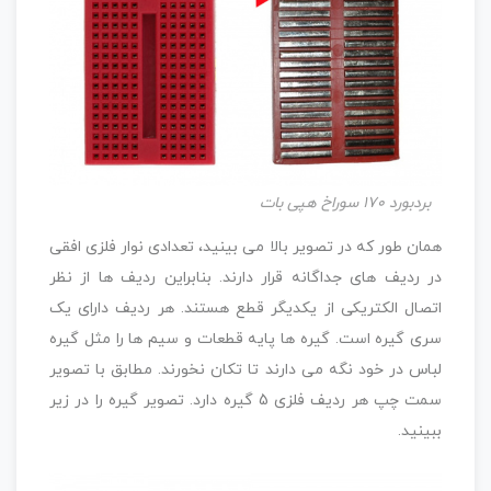
بردبورد 170 سوراخ هپی بات
همان طور که در تصویر بالا می بینید، تعدادی نوار فلزی افقی
در ردیف های جداگانه قرار دارند. بنابراین ردیف ها از نظر
اتصال الکتریکی از یکدیگر قطع هستند. هر ردیف دارای یک
سری گیره است. گیره ها پایه قطعات و سیم ها را مثل گیره
لباس در خود نگه می دارند تا تکان نخورند. مطابق با تصویر
سمت چپ هر ردیف فلزی 5 گیره دارد. تصویر گیره را در زیر
ببینید.