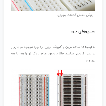
روش اتصال قطعات بردبورد
مسیرهای برق
تا اینجا ما ساده ترین و کوچک ترین بردبورد موجود در بازار را
بررسی کردیم. بیایید حالا بردبورد های بزرگ تر را هم با هم
ببینیم.