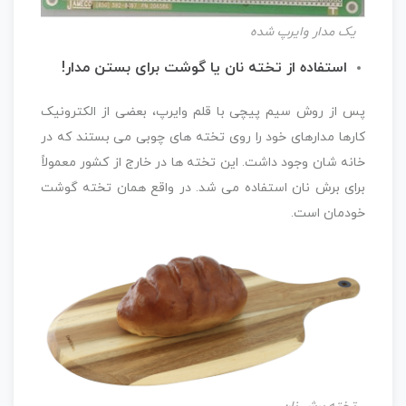
یک مدار وایرپ شده
استفاده از تخته نان یا گوشت برای بستن مدار!
پس از روش سیم پیچی با قلم وایرپ، بعضی از الکترونیک
کارها مدارهای خود را روی تخته های چوبی می بستند که در
خانه شان وجود داشت. این تخته ها در خارج از کشور معمولاً
برای برش نان استفاده می شد. در واقع همان تخته گوشت
خودمان است.