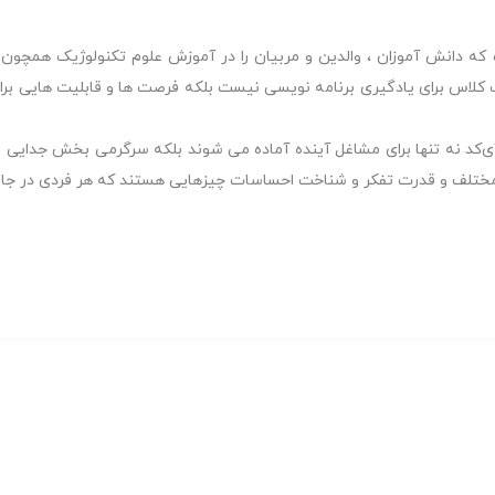
است که دانش آموزان ، والدین و مربیان را در آموزش علوم تکنولوژیک همچون 
یک کلاس برای یادگیری برنامه نویسی نیست بلکه فرصت ها و قابلیت هایی 
 آی‌کد نه تنها برای مشاغل آینده آماده می شوند بلکه سرگرمی بخش جدایی 
 مختلف و قدرت تفکر و شناخت احساسات چیزهایی هستند که هر فردی در جامع