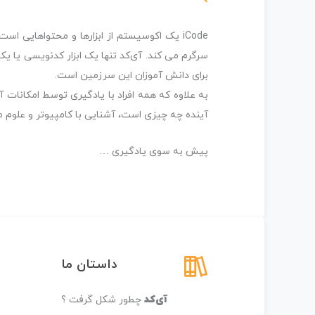
iCode یک اکوسیستم از ابزارها و محتواهایی 
سرگرم می کند. آی‌کد تنها یک ابزار کدنویسی یا 
برای دانش آموزان این سرزمین است.
به علاوه که همه افراد با یادگیری توسط امکانات
آینده چه چیزی است، آشنایی با کامپیوتر و علوم
پیش به سوی یادگیری …
داستان ما
آی‌کد
چطور شکل گرفت ؟