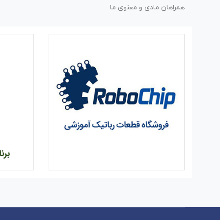
همراهان مادی و معنوی ما