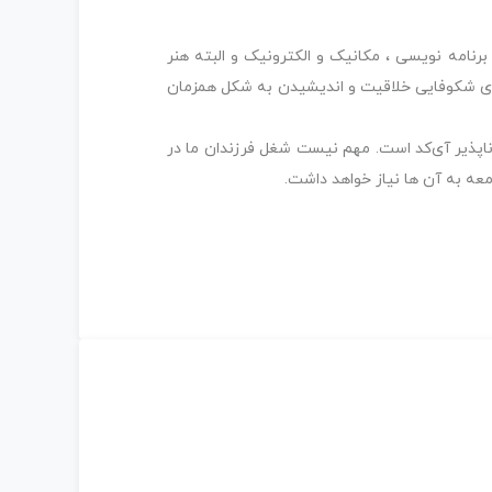
برنامه نویسی ، مکانیک و الکترونیک و البته هنر
برای شکوفایی خلاقیت و اندیشیدن به شکل همزمان
ناپذیر آی‌کد است. مهم نیست شغل فرزندان ما در
ه به آن ها نیاز خواهد داشت.