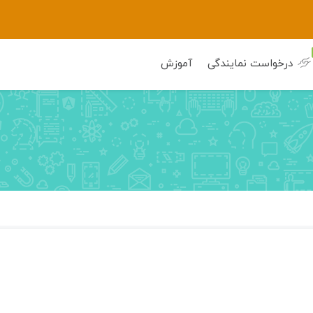
درخواست نمایندگی
آموزش