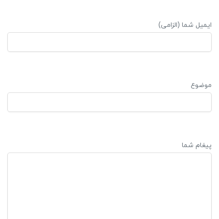
ایمیل شما (الزامی)
موضوع
پیغام شما