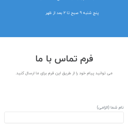
پنج شنبه 9 صبح تا 2 بعد از ظهر
فرم تماس با ما
می توانید پیام خود را از طریق این فرم برای ما ارسال کنید.
نام شما (الزامی)