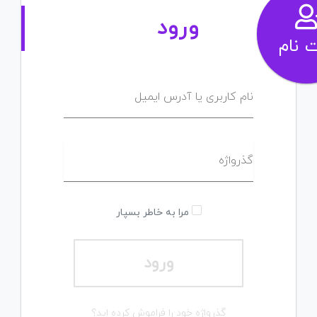
ورود
نام کاربری یا آدرس ایمیل
گذرواژه
مرا به خاطر بسپار
ورود
گذرواژه خود را فراموش کرده اید؟