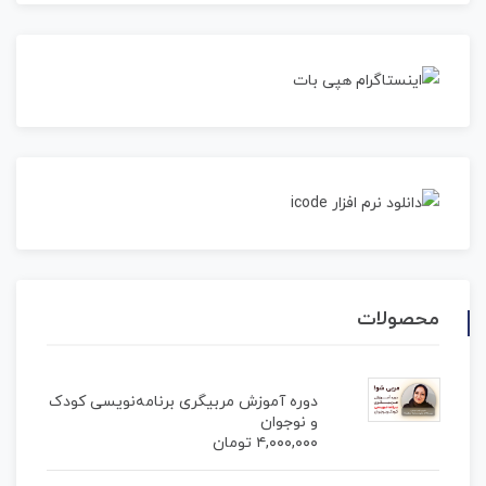
محصولات
دوره آموزش مربیگری برنامه‌نویسی کودک
و نوجوان
۴,۰۰۰,۰۰۰
تومان