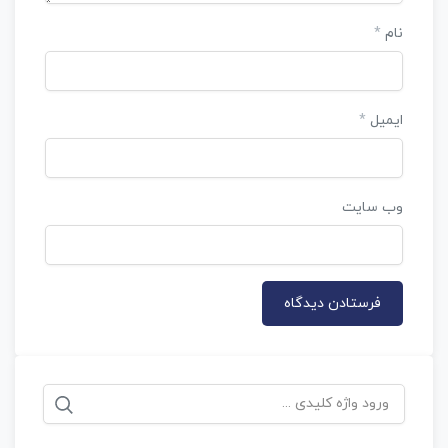
نام
*
ایمیل
*
وب‌ سایت
جستجو
برای: