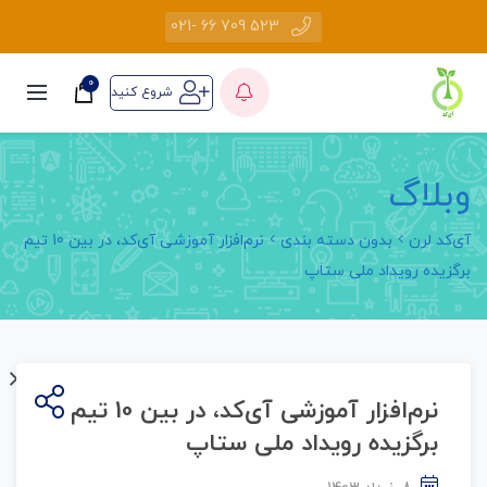
523 709 66 -021
0
شروع کنید
وبلاگ
آی‌کد لرن
بدون دسته بندی
نرم‌افزار آموزشی آی‌کد، در بین 10 تیم
برگزیده رویداد ملی ستاپ
نرم‌افزار آموزشی آی‌کد، در بین 10 تیم
برگزیده رویداد ملی ستاپ