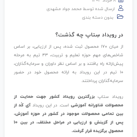
8 خرداد 1403
ارسال شده توسط
محمد جواد مشهدی
بدون دسته بندی
در رویداد سِتاپ چه گذشت؟
از میان ۱۷۰ محصول ثبت شده، پس از ارزیابی، بر اساس
شاخص‌های مهم حوزه تعلیم و تربیت، ۴۳ تیم به مرحله
پیش‌ارائه راه یافتند و بر اساس نظر داوران و سرمایه‌گذاران،
۱۰ تیم در این رویداد به ارائه محصول خود در حضور
سرمایه‌گذاران پرداختند.
رویداد ستاپ
بزرگترین رویداد کشور جهت حمایت از
محصولات فناورانه آموزشی
است. در این رویداد
آی کُد از
بین تمامی محصولات موجود در کشور در حوزه آموزش،
پس از گزینش و ارزیابی در مراحل مختلف، در بین 10
محصول برگزیده قرار گرفت.