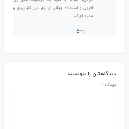
افزون و استفاده جهانی از نرم افزار کار بردی و
مفید آی‌کد
پاسخ
دیدگاهتان را بنویسید
دیدگاه
*