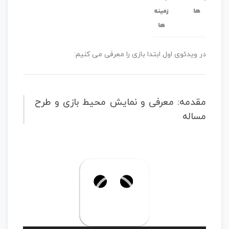
ها
زمینه
ها
در ویدئوی اول ابتدا بازی را معرفی می کنیم:
مقدمه: معرفی و نمایش محیط بازی و طرح
مساله
نمایشگر
ویدیو