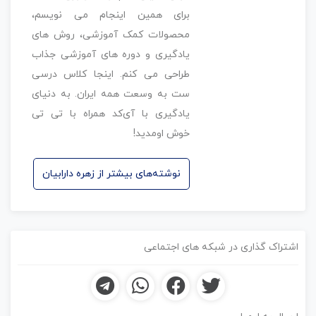
برای همین اینجام می نویسم،
محصولات کمک آموزشی، روش های
یادگیری و دوره های آموزشی جذاب
طراحی می کنم. اینجا کلاس درسی
ست به وسعت همه ایران. به دنیای
یادگیری با آی‌کد همراه با تی تی
خوش اومدید!
نوشته‌های بیشتر از زهره دارابیان
اشتراک گذاری در شبکه های اجتماعی