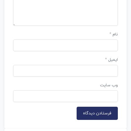
نام
*
ایمیل
*
وب‌ سایت