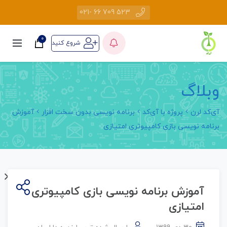
523 709 66 -021
0
شروع کنید
وبلاگ
آی‌کد لرن
پروژه با آی‌کد
برنامه نویسی بدون سخت افزار
آموزش
برنامه نویسی بازی کامپیوتری امتیازی
آموزش برنامه نویسی بازی کامپیوتری
امتیازی