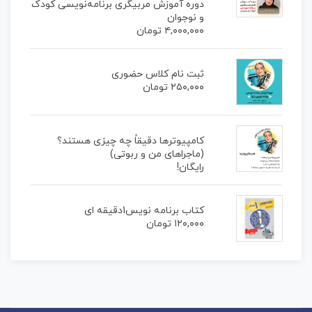
دوره آموزش مربیگری برنامه‌نویسی کودک
و نوجوان
۴,۰۰۰,۰۰۰
تومان
ثبت نام کلاس حضوری
۲۵۰,۰۰۰
تومان
کامپیوترها دقیقاً چه چیزی هستند؟
(ماجراهای من و ربوتی)
رایگان!
کتاب برنامه نویس1دقیقه ای
۱۲۰,۰۰۰
تومان