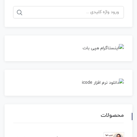
جستجو
برای:
محصولات