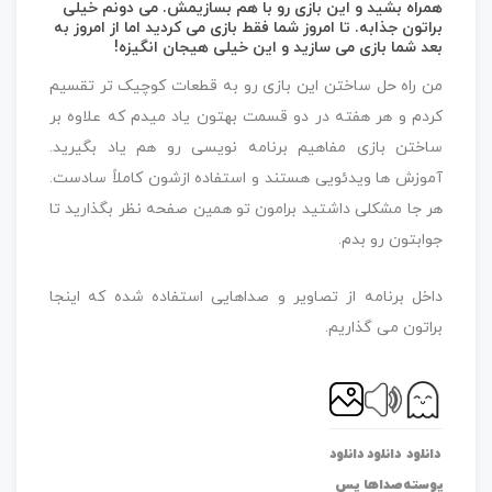
همراه بشید و این بازی رو با هم بسازیمش. می دونم خیلی
براتون جذابه. تا امروز شما فقط بازی می کردید اما از امروز به
بعد شما بازی می سازید و این خیلی هیجان انگیزه!
من راه حل ساختن این بازی رو به قطعات کوچیک تر تقسیم
کردم و هر هفته در دو قسمت بهتون یاد میدم که علاوه بر
ساختن بازی مفاهیم برنامه نویسی رو هم یاد بگیرید.
آموزش ها ویدئویی هستند و استفاده ازشون کاملاً سادست.
هر جا مشکلی داشتید برامون تو همین صفحه نظر بگذارید تا
جوابتون رو بدم.
داخل برنامه از تصاویر و صداهایی استفاده شده که اینجا
براتون می گذاریم.
دانلود
دانلود
دانلود
پوسته
صداها
پس