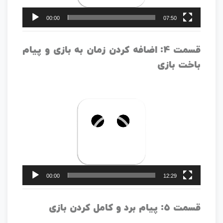
00:00
07:50
قسمت 4: اضافه کردن زمان به بازی و پیام
باخت بازی
نمایشگر
ویدیو
00:00
12:29
قسمت 5: پیام برد و کامل کردن بازی