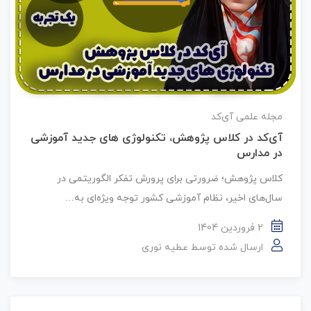
مجله علمی آی‌کد
آی‌کد در کلاس پژوهش، تکنولوژی های جدید آموزشی
در مدارس
کلاس پژوهش؛ ضرورتی برای پرورش تفکر الگوریتمی در
سال‌ها‌ی اخیر، نظام آموزشی کشور توجه ویژه‌ای به…
2 فروردین 1404
ارسال شده توسط
عطیه نوری