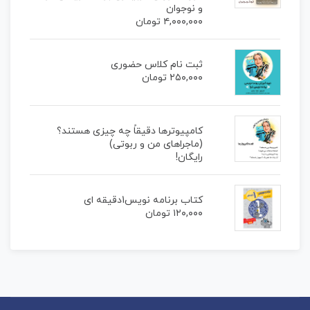
و نوجوان
۴,۰۰۰,۰۰۰
تومان
ثبت نام کلاس حضوری
۲۵۰,۰۰۰
تومان
کامپیوترها دقیقاً چه چیزی هستند؟
(ماجراهای من و ربوتی)
رایگان!
کتاب برنامه نویس1دقیقه ای
۱۲۰,۰۰۰
تومان