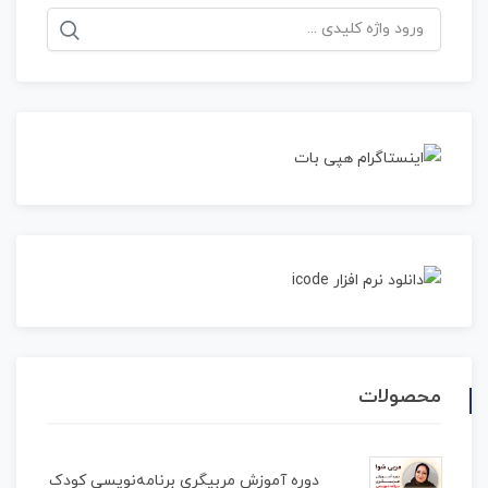
جستجو
برای:
محصولات
دوره آموزش مربیگری برنامه‌نویسی کودک