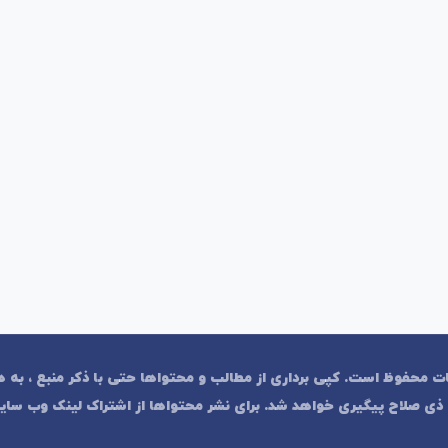
وی نزد هپی بات محفوظ است. کپی برداری از مطالب و محتواها حتی با ذکر منبع ، به
ذی صلاح پیگیری خواهد شد. برای نشر محتواها از اشتراک لینک وب سایت