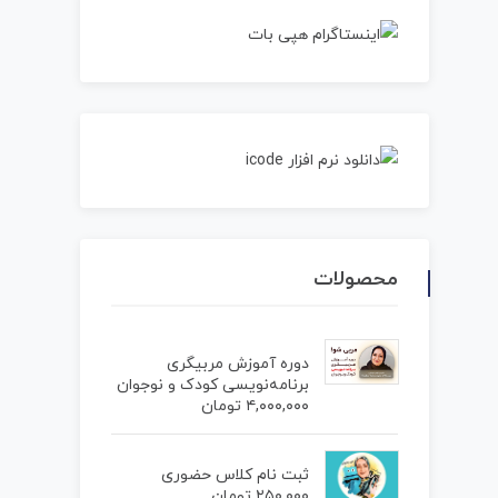
محصولات
دوره آموزش مربیگری
برنامه‌نویسی کودک و نوجوان
۴,۰۰۰,۰۰۰
تومان
ثبت نام کلاس حضوری
۲۵۰,۰۰۰
تومان