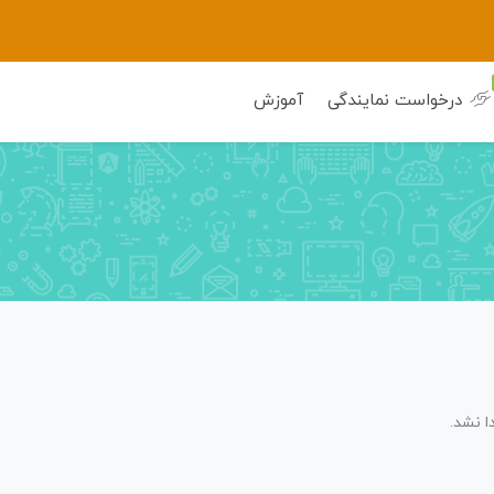
درخواست نمایندگی
آموزش
 نشد.