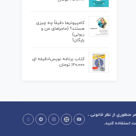
کامپیوترها دقیقاً چه چیزی
هستند؟ (ماجراهای من و
ربوتی)
رایگان!
کتاب برنامه نویس1دقیقه ای
۱۲۰,۰۰۰
تومان
 هر منظوری از نظر قانونی ،
 استفاده کنید.