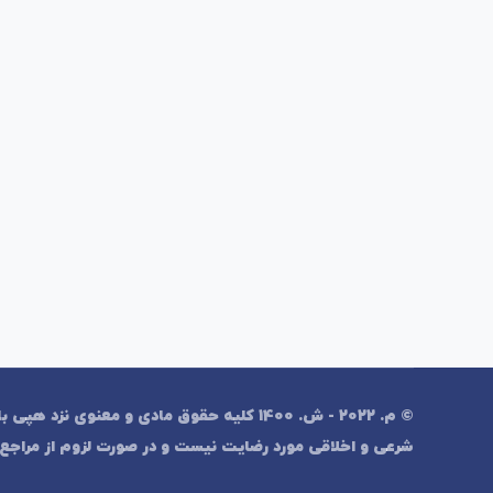
© م. 2022 - ش. 1400 کلیه حقوق مادی و معن
شرعی و اخلاقی مورد رضایت نیست و در صورت لزوم از مراجع 