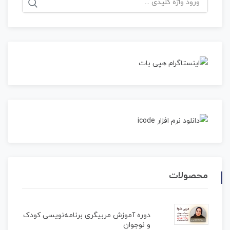
برای:
محصولات
دوره آموزش مربیگری برنامه‌نویسی کودک
و نوجوان