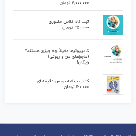
۴,۰۰۰,۰۰۰
تومان
ثبت نام کلاس حضوری
۲۵۰,۰۰۰
تومان
کامپیوترها دقیقاً چه چیزی هستند؟
(ماجراهای من و ربوتی)
رایگان!
کتاب برنامه نویس1دقیقه ای
۱۲۰,۰۰۰
تومان