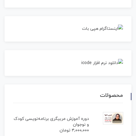
محصولات
دوره آموزش مربیگری برنامه‌نویسی کودک
و نوجوان
۴,۰۰۰,۰۰۰
تومان