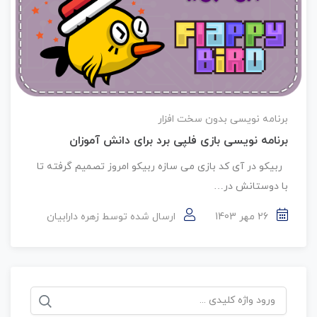
برنامه نویسی بدون سخت افزار
برنامه نویسی بازی فلپی برد برای دانش آموزان
ربیکو در آی کد بازی می سازه ربیکو امروز تصمیم گرفته تا
با دوستانش در…
26 مهر 1403
ارسال شده توسط
زهره دارابیان
جستجو
برای: