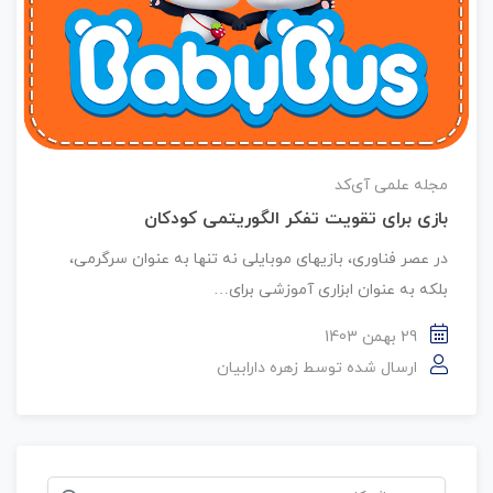
مجله علمی آی‌کد
بازی برای تقویت تفکر الگوریتمی کودکان
در عصر فناوری، بازیهای موبایلی نه تنها به عنوان سرگرمی،
بلکه به عنوان ابزاری آموزشی برای…
29 بهمن 1403
ارسال شده توسط
زهره دارابیان
جستجو