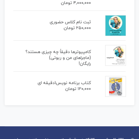
۴,۰۰۰,۰۰۰
تومان
ثبت نام کلاس حضوری
۲۵۰,۰۰۰
تومان
کامپیوترها دقیقاً چه چیزی هستند؟
(ماجراهای من و ربوتی)
رایگان!
کتاب برنامه نویس1دقیقه ای
۱۲۰,۰۰۰
تومان