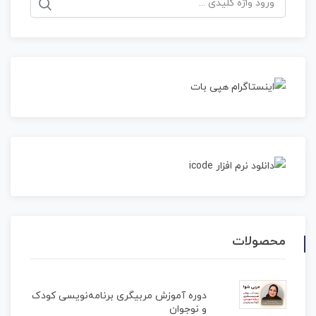
برای:
محصولات
دوره آموزش مربیگری برنامه‌نویسی کودک
و نوجوان