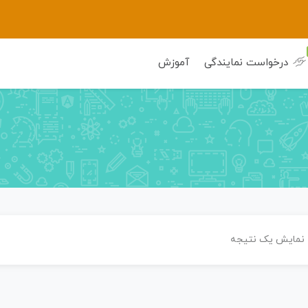
درخواست نمایندگی
آموزش
نمایش یک نتیجه