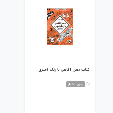
کتاب ذهن آگاهی با رنگ آمیزی
بدون امتیاز