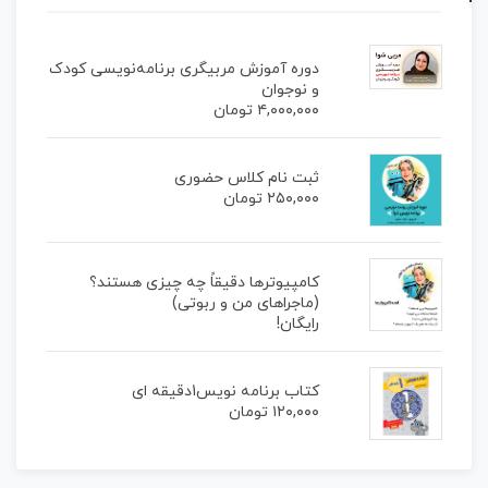
دوره آموزش مربیگری برنامه‌نویسی کودک
و نوجوان
۴,۰۰۰,۰۰۰
تومان
ثبت نام کلاس حضوری
۲۵۰,۰۰۰
تومان
کامپیوترها دقیقاً چه چیزی هستند؟
(ماجراهای من و ربوتی)
رایگان!
کتاب برنامه نویس1دقیقه ای
۱۲۰,۰۰۰
تومان