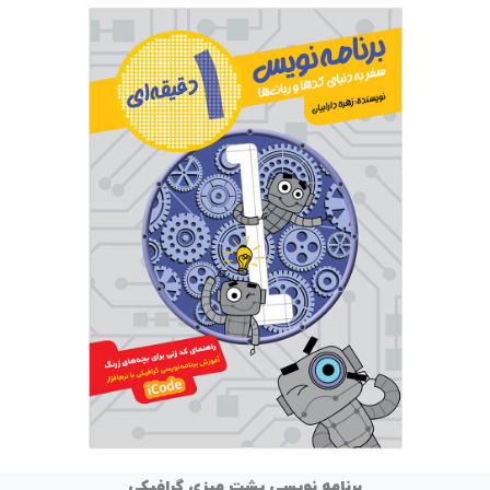
برنامه نویسی پشت میزی گرافیکی