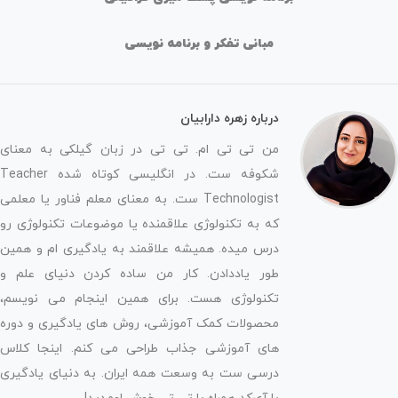
مبانی تفکر و برنامه نویسی
درباره زهره دارابیان
من تی تی ام. تی تی در زبان گیلکی به معنای
شکوفه ست. در انگلیسی کوتاه شده Teacher
Technologist ست. به معنای معلم فناور یا معلمی
که به تکنولوژی علاقمنده یا موضوعات تکنولوژی رو
درس میده. همیشه علاقمند به یادگیری ام و همین
طور یاددادن. کار من ساده کردن دنیای علم و
تکنولوژی هست. برای همین اینجام می نویسم،
محصولات کمک آموزشی، روش های یادگیری و دوره
های آموزشی جذاب طراحی می کنم. اینجا کلاس
درسی ست به وسعت همه ایران. به دنیای یادگیری