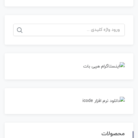
جستجو
برای:
محصولات