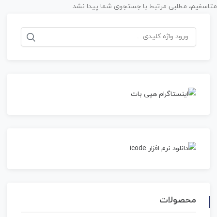
متاسفیم، مطلبی مرتبط با جستجوی شما پیدا نشد.
جستجو
برای:
محصولات