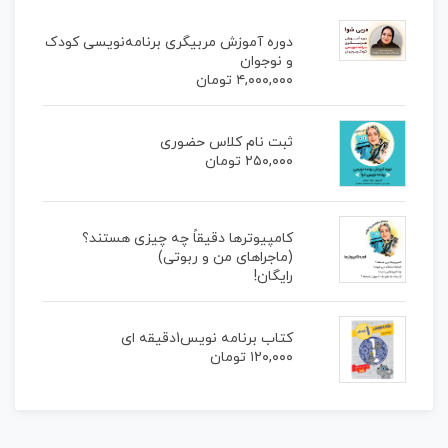
دوره آموزش مربیگری برنامه‌نویسی کودک
و نوجوان
۴,۰۰۰,۰۰۰
تومان
ثبت نام کلاس حضوری
۲۵۰,۰۰۰
تومان
کامپیوترها دقیقاً چه چیزی هستند؟
(ماجراهای من و ربوتی)
رایگان!
کتاب برنامه نویس1دقیقه ای
۱۲۰,۰۰۰
تومان