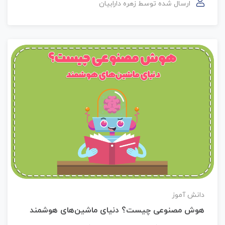
ارسال شده توسط
زهره دارابیان
دانش آموز
هوش مصنوعی چیست؟ دنیای ماشین‌های هوشمند