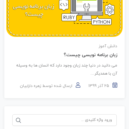
دانش آموز
زبان برنامه نویسی چیست؟
می دانید در دنیا چند زبان وجود دارد که انسان ها به وسیله
آن با همدیگر…
25 آذر 1399
ارسال شده توسط
زهره دارابیان
جستجو
برای: