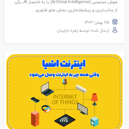
هوش مصنوعی (Artificial Intelligence) یا به اختصار AI، یکی
از جذاب‌ترین و پیشرفته‌ترین بخش های فناوری…
25 بهمن 1403
ارسال شده توسط
زهره دارابیان