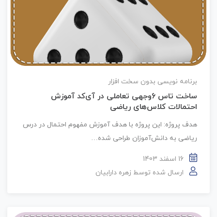
برنامه نویسی بدون سخت افزار
ساخت تاس 6وجهی تعاملی در آی‌کد آموزش
احتمالات کلاس‌های ریاضی
هدف پروژه: این پروژه با هدف آموزش مفهوم احتمال در درس
ریاضی به دانش‌آموزان طراحی شده…
16 اسفند 1403
ارسال شده توسط
زهره دارابیان