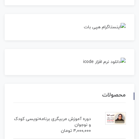
محصولات
دوره آموزش مربیگری برنامه‌نویسی کودک
و نوجوان
۴,۰۰۰,۰۰۰
تومان