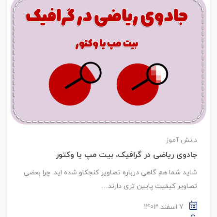
دانش آموز
جادوی ریاضی در گرافیک، بیت مپ یا وکتور
شاید شما هم گاهی درباره تصاویر کنجکاو شده اید. چرا بعضی
تصاویر کیفیت پایین تری دارند…
7 اسفند 1403