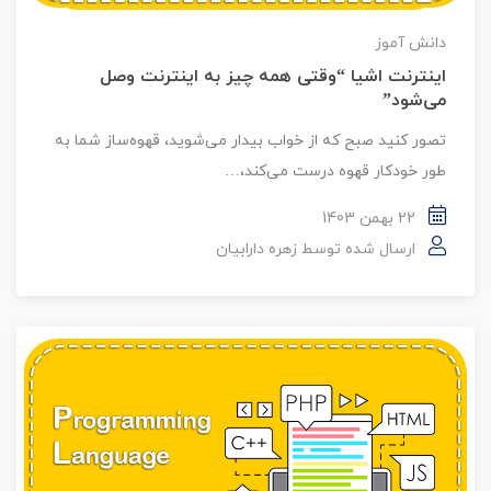
دانش آموز
اینترنت اشیا “وقتی همه چیز به اینترنت وصل
می‌شود”
تصور کنید صبح که از خواب بیدار می‌شوید، قهوه‌ساز شما به
طور خودکار قهوه درست می‌کند،…
22 بهمن 1403
ارسال شده توسط
زهره دارابیان