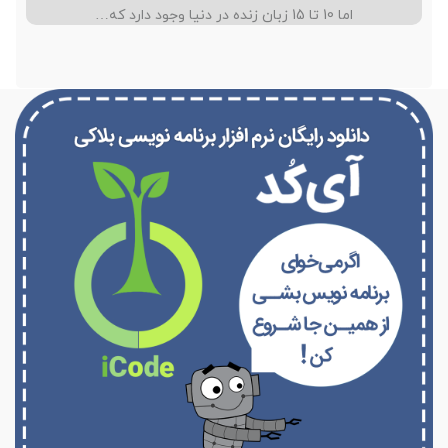
اما 10 تا 15 زبان زنده در دنیا وجود دارد که…