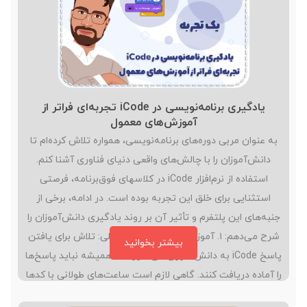
یادگیری برنامه‌نویسی در iCode تجربه‌ای فراتر از
آموزش‌های معمول
به عنوان مربی دوره‌های برنامه‌نویسی، همواره تلاش کرده‌ام تا
دانش‌آموزان را با چالش‌های واقعی دنیای فناوری آشنا کنم.
استفاده از نرم‌افزار iCode در کلاسهای فوق‌برنامه، فرصتی
استثنایی برای خلق این تجربه بوده است. در ادامه، برخی از
جنبه‌های این پلتفرم و تأثیر آن بر روند یادگیری دانش‌آموزان را
شرح می‌دهم: ۱. آموزش از طریق تجربه عملی: تلاش برای یافتن
بیشتر بخوانید
پاسخ iCode به دانش‌آموزان می‌آموزد که همیشه نباید پاسخ‌ها
را آماده دریافت کنند. گاهی لازم است ساعت‌های طولانی با کدها
درگیر شوند، خطاها را تحلیل کنند و از طریق آزمون‌وخطا به