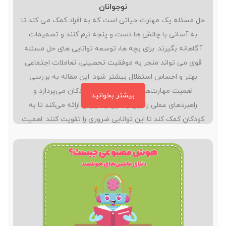
نوجوانان
حل مسئله یک مهارت حیاتی است که به افراد کمک می کند تا
به آسانی با چالش ها دست و پنجه نرم کنند و تصمیمات
آگاهانه بگیرند. برای بچه ها، توسعه توانایی های حل مسئله
قوی می تواند منجر به موفقیت تحصیلی، تعاملات اجتماعی
بهتر و احساس استقلال بیشتر شود. این مقاله به بررسی
اهمیت مهارت‌های حل مسئله برای کودکان می‌پردازد و
بیشتر بخوانید
راهبردهای عملی را برای والدین و مربیان ارائه می‌کند تا به
کودکان کمک کند تا این توانایی‌ ضروری را تقویت کنند. اهمیت
مهارت های حل مسئله مهارت حل مسئله به چند دلیل حیاتی
است: موفقیت تحصیلی: حل مسئله هسته…